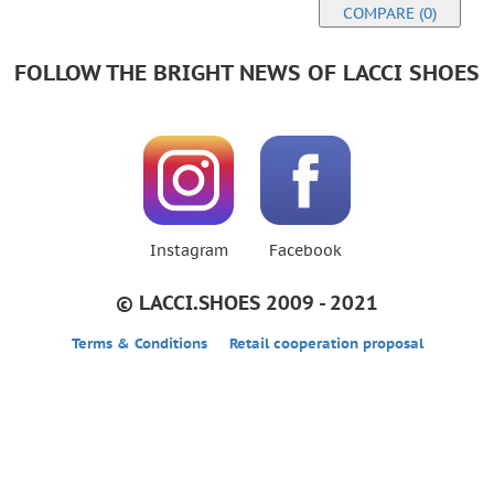
COMPARE (0)
FOLLOW THE BRIGHT NEWS OF LACCI SHOES
Instagram
Facebook
© LACCI.SHOES 2009 - 2021
Terms & Conditions
Retail cooperation proposal