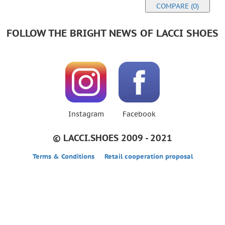
COMPARE (0)
FOLLOW THE BRIGHT NEWS OF LACCI SHOES
Instagram
Facebook
© LACCI.SHOES 2009 - 2021
Terms & Conditions
Retail cooperation proposal